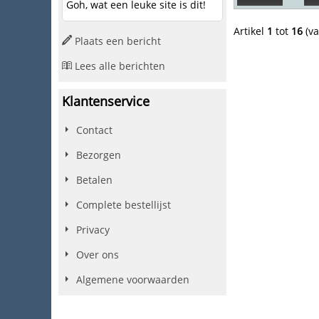
Goh, wat een leuke site is dit!
Artikel
1
tot
16
(v
Plaats een bericht
Lees alle berichten
Klantenservice
Contact
Bezorgen
Betalen
Complete bestellijst
Privacy
Over ons
Algemene voorwaarden