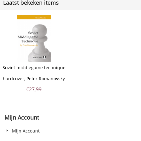
Laatst bekeken items
Soviet middlegame technique
hardcover, Peter Romanovsky
€
27,99
Mijn Account
Mijn Account