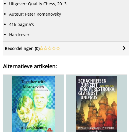
Uitgever: Quality Chess, 2013
Auteur: Peter Romanovsky
416 pagina's
Hardcover
Beoordelingen (
0
)
Alternatieve artikelen: