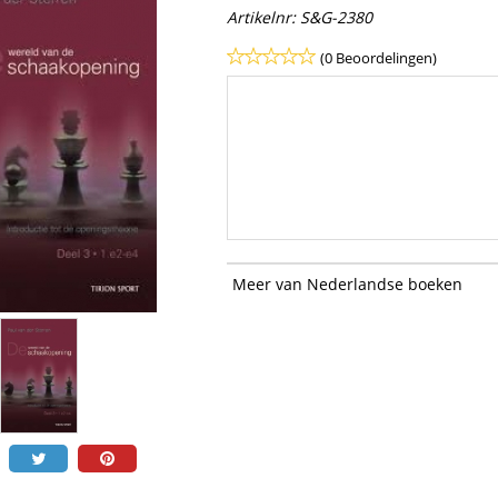
Artikelnr:
S&G-2380
(0 Beoordelingen)
Meer van Nederlandse boeken