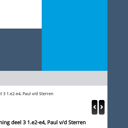
 3 1.e2-e4, Paul v/d Sterren
ng deel 3 1.e2-e4, Paul v/d Sterren