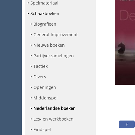
Spelmateriaal
Schaakboeken
Biografieën
General Improvement
Nieuwe boeken
Partijverzamelingen
Tactiek
Divers
Openingen
Middenspel
Nederlandse boeken
Les- en werkboeken
Eindspel