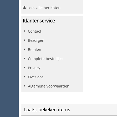
Lees alle berichten
Klantenservice
Contact
Bezorgen
Betalen
Complete bestellijst
Privacy
Over ons
Algemene voorwaarden
Laatst bekeken items