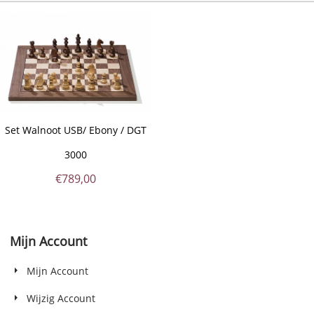
Set Walnoot USB/ Ebony / DGT
3000
€
789,00
Mijn Account
Mijn Account
Wijzig Account