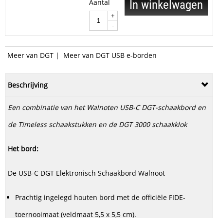
Aantal
In winkelwagen
+
-
Meer van DGT
|
Meer van DGT USB e-borden
Beschrijving
Een combinatie van het Walnoten USB-C DGT-schaakbord en
de Timeless schaakstukken en de DGT 3000 schaakklok
Het bord:
De USB-C DGT Elektronisch Schaakbord Walnoot
Prachtig ingelegd houten bord met de officiële FIDE-
toernooimaat (veldmaat 5,5 x 5,5 cm).