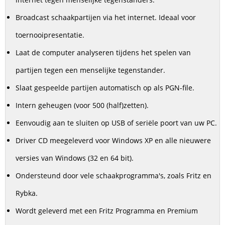
Broadcast schaakpartijen via het internet.
Ideaal voor
toernooipresentatie.
Laat de computer analyseren tijdens het spelen van
partijen tegen een menselijke tegenstander.
Slaat gespeelde partijen automatisch op als PGN-file.
Intern geheugen (voor 500 (half)zetten).
Eenvoudig aan te sluiten op USB of seriële poort van uw PC.
Driver CD meegeleverd voor Windows XP en alle nieuwere
versies van Windows (32 en 64 bit).
Ondersteund door vele schaakprogramma's, zoals Fritz en
Rybka.
Wordt geleverd met een Fritz Programma en Premium