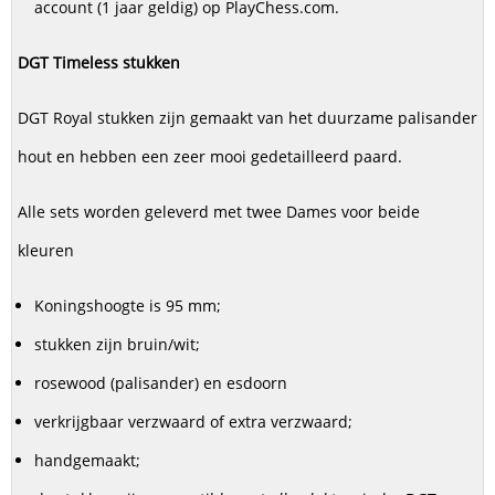
account (1 jaar geldig) op PlayChess.com.
DGT Timeless stukken
DGT Royal stukken zijn gemaakt van het duurzame palisander
hout en hebben een zeer mooi gedetailleerd paard.
Alle sets worden geleverd met twee Dames voor beide
kleuren
Koningshoogte is 95 mm;
stukken zijn bruin/wit;
rosewood (palisander) en esdoorn
verkrijgbaar verzwaard of extra verzwaard;
handgemaakt;