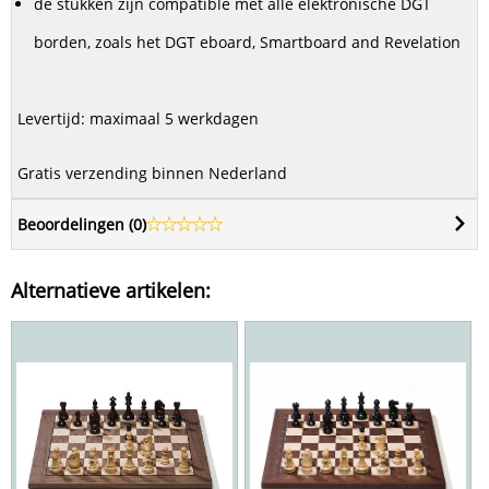
de stukken zijn compatible met alle elektronische DGT
borden, zoals het DGT eboard, Smartboard and Revelation
Levertijd: maximaal 5 werkdagen
Gratis verzending binnen Nederland
Beoordelingen (
0
)
Alternatieve artikelen: