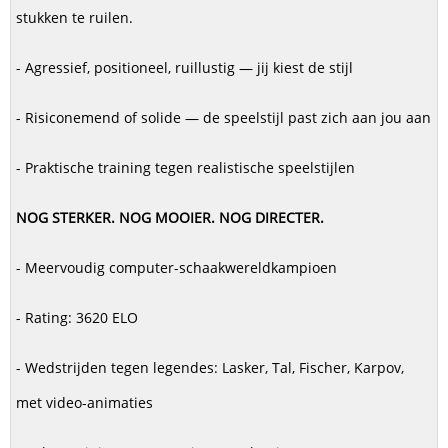
stukken te ruilen.
- Agressief, positioneel, ruillustig — jij kiest de stijl
- Risiconemend of solide — de speelstijl past zich aan jou aan
- Praktische training tegen realistische speelstijlen
NOG STERKER. NOG MOOIER. NOG DIRECTER.
- Meervoudig computer-schaakwereldkampioen
- Rating: 3620 ELO
- Wedstrijden tegen legendes: Lasker, Tal, Fischer, Karpov,
met video-animaties