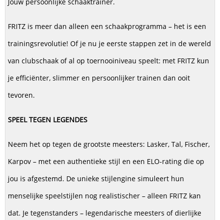
Jouw persoonlijke schaaktrainer.
FRITZ is meer dan alleen een schaakprogramma – het is een
trainingsrevolutie! Of je nu je eerste stappen zet in de wereld
van clubschaak of al op toernooiniveau speelt: met FRITZ kun
je efficiënter, slimmer en persoonlijker trainen dan ooit
tevoren.
SPEEL TEGEN LEGENDES
Neem het op tegen de grootste meesters: Lasker, Tal, Fischer,
Karpov – met een authentieke stijl en een ELO-rating die op
jou is afgestemd. De unieke stijlengine simuleert hun
menselijke speelstijlen nog realistischer – alleen FRITZ kan
dat. Je tegenstanders – legendarische meesters of dierlijke