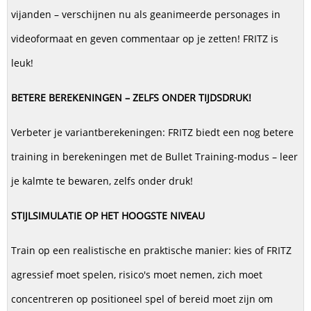
vijanden – verschijnen nu als geanimeerde personages in
videoformaat en geven commentaar op je zetten! FRITZ is
leuk!
BETERE BEREKENINGEN – ZELFS ONDER TIJDSDRUK!
Verbeter je variantberekeningen: FRITZ biedt een nog betere
training in berekeningen met de Bullet Training-modus – leer
je kalmte te bewaren, zelfs onder druk!
STIJLSIMULATIE OP HET HOOGSTE NIVEAU
Train op een realistische en praktische manier: kies of FRITZ
agressief moet spelen, risico's moet nemen, zich moet
concentreren op positioneel spel of bereid moet zijn om