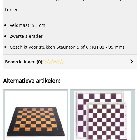
Ferrer
Veldmaat: 5,5 cm
Zwarte sierader
Geschikt voor stukken Staunton 5 of 6 ( KH 88 - 95 mm)
Beoordelingen (
0
)
Alternatieve artikelen: