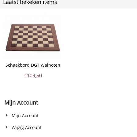
Laatst bekeken items
Schaakbord DGT Walnoten
€
109,50
Mijn Account
Mijn Account
Wijzig Account