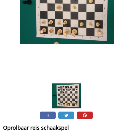
Oprolbaar reis schaakspel