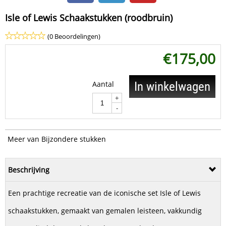
Isle of Lewis Schaakstukken (roodbruin)
(0 Beoordelingen)
€
175,00
Aantal
In winkelwagen
+
-
Meer van Bijzondere stukken
Beschrijving
Een prachtige recreatie van de iconische set Isle of Lewis
schaakstukken, gemaakt van gemalen leisteen, vakkundig