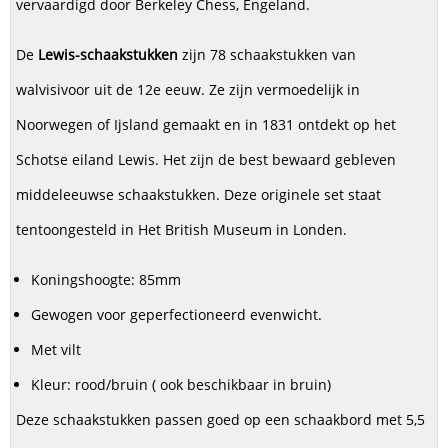
vervaardigd door Berkeley Chess, Engeland.
De
Lewis-schaakstukken
zijn 78 schaakstukken van
walvisivoor uit de 12e eeuw. Ze zijn vermoedelijk in
Noorwegen of Ijsland gemaakt en in 1831 ontdekt op het
Schotse eiland Lewis. Het zijn de best bewaard gebleven
middeleeuwse schaakstukken. Deze originele set staat
tentoongesteld in Het British Museum in Londen.
Koningshoogte: 85mm
Gewogen voor geperfectioneerd evenwicht.
Met vilt
Kleur: rood/bruin ( ook beschikbaar in bruin)
Deze schaakstukken passen goed op een schaakbord met 5,5