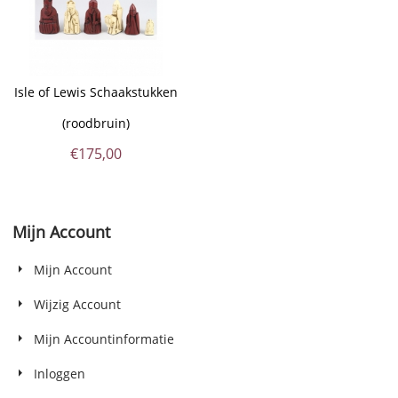
Isle of Lewis Schaakstukken
(roodbruin)
€
175,00
Mijn Account
Mijn Account
Wijzig Account
Mijn Accountinformatie
Inloggen