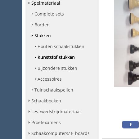
Spelmateriaal
Complete sets
Borden
Stukken
Houten schaakstukken
Kunststof stukken
Bijzondere stukken
Accessoires
Tuinschaakspellen
Schaakboeken
Les-/wedstrijdmateriaal
Proefexamens
Schaakcomputers/ E-boards