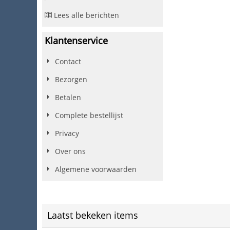
Lees alle berichten
Klantenservice
Contact
Bezorgen
Betalen
Complete bestellijst
Privacy
Over ons
Algemene voorwaarden
Laatst bekeken items