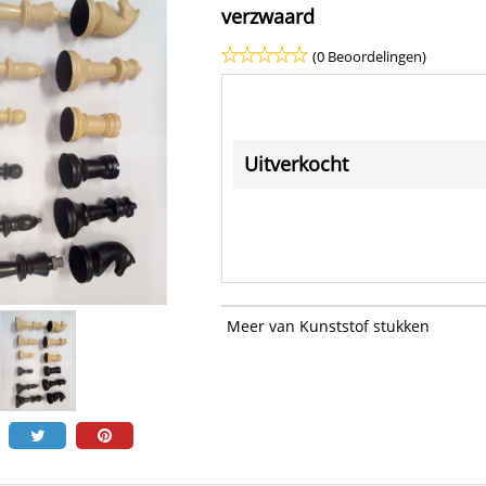
verzwaard
(0 Beoordelingen)
Uitverkocht
Meer van Kunststof stukken