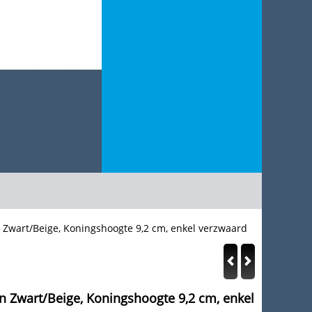
 Zwart/Beige, Koningshoogte 9,2 cm, enkel verzwaard
n Zwart/Beige, Koningshoogte 9,2 cm, enkel