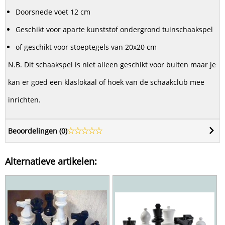
Doorsnede voet 12 cm
Geschikt voor aparte kunststof ondergrond tuinschaakspel
of geschikt voor stoeptegels van 20x20 cm
N.B. Dit schaakspel is niet alleen geschikt voor buiten maar je
kan er goed een klaslokaal of hoek van de schaakclub mee
inrichten.
Beoordelingen (
0
)
Alternatieve artikelen: