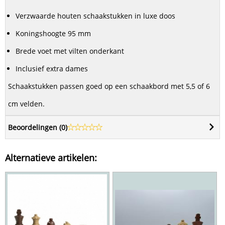
Verzwaarde houten schaakstukken in luxe doos
Koningshoogte 95 mm
Brede voet met vilten onderkant
Inclusief extra dames
Schaakstukken passen goed op een schaakbord met 5,5 of 6
cm velden.
Beoordelingen (
0
)
Alternatieve artikelen: