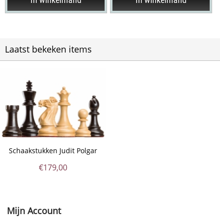
Laatst bekeken items
Schaakstukken Judit Polgar
€
179,00
Mijn Account