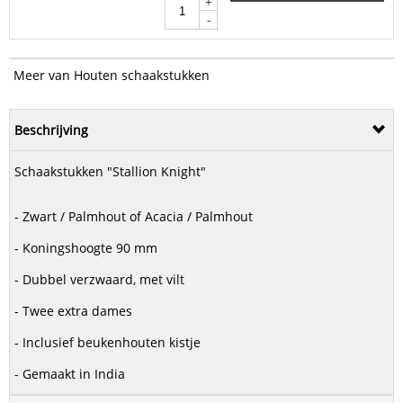
+
-
Meer van Houten schaakstukken
Beschrijving
Schaakstukken "Stallion Knight"
- Zwart / Palmhout of Acacia / Palmhout
- Koningshoogte 90 mm
- Dubbel verzwaard, met vilt
- Twee extra dames
- Inclusief beukenhouten kistje
- Gemaakt in India