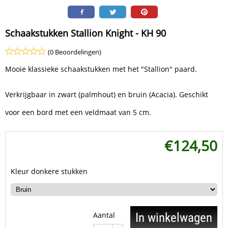
Schaakstukken Stallion Knight - KH 90
(0 Beoordelingen)
Mooie klassieke schaakstukken met het "Stallion" paard.
Verkrijgbaar in zwart (palmhout) en bruin (Acacia). Geschikt
voor een bord met een veldmaat van 5 cm.
€
124,50
Kleur donkere stukken
Aantal
In winkelwagen