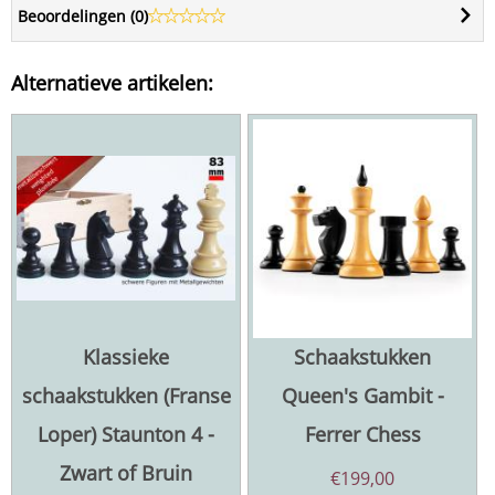
Beoordelingen (
0
)
Alternatieve artikelen:
Klassieke
Schaakstukken
schaakstukken (Franse
Queen's Gambit -
Loper) Staunton 4 -
Ferrer Chess
Zwart of Bruin
€
199,00