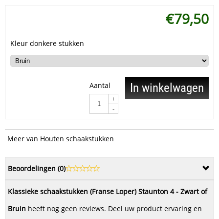
€
79,50
Kleur donkere stukken
Aantal
In winkelwagen
+
-
Meer van Houten schaakstukken
Beoordelingen (
0
)
Klassieke schaakstukken (Franse Loper) Staunton 4 - Zwart of
Bruin
heeft nog geen reviews. Deel uw product ervaring en