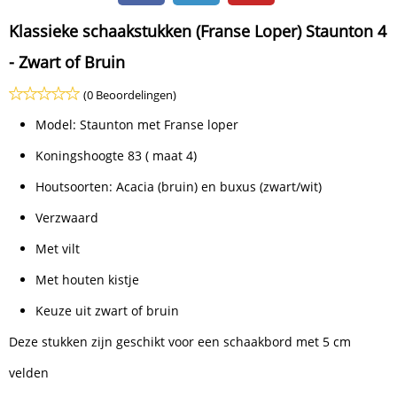
Klassieke schaakstukken (Franse Loper) Staunton 4
- Zwart of Bruin
(0 Beoordelingen)
Model: Staunton met Franse loper
Koningshoogte 83 ( maat 4)
Houtsoorten: Acacia (bruin) en buxus (zwart/wit)
Verzwaard
Met vilt
Met houten kistje
Keuze uit zwart of bruin
Deze stukken zijn geschikt voor een schaakbord met 5 cm
velden