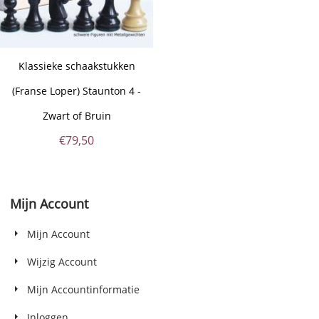
Klassieke schaakstukken
(Franse Loper) Staunton 4 -
Zwart of Bruin
€
79,50
Mijn Account
Mijn Account
Wijzig Account
Mijn Accountinformatie
Inloggen